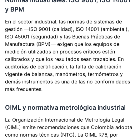
Normas industriales: ISO 9001, ISO 14001
y BPM
En el sector industrial, las normas de sistemas de
gestión —ISO 9001 (calidad), ISO 14001 (ambiental),
ISO 45001 (seguridad) y las Buenas Prácticas de
Manufactura (BPM)— exigen que los equipos de
medición utilizados en procesos críticos estén
calibrados y que los resultados sean trazables. En
auditorías de certificación, la falta de calibración
vigente de balanzas, manómetros, termómetros y
demás instrumentos es una de las no conformidades
más frecuentes.
OIML y normativa metrológica industrial
La Organización Internacional de Metrología Legal
(OIML) emite recomendaciones que Colombia adopta
como normas técnicas (NTC). La OIML R76, por