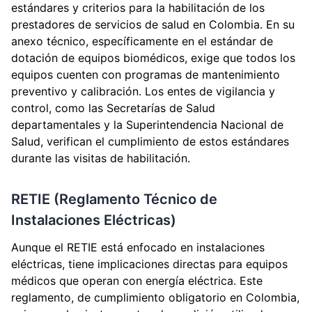
estándares y criterios para la habilitación de los
prestadores de servicios de salud en Colombia. En su
anexo técnico, específicamente en el estándar de
dotación de equipos biomédicos, exige que todos los
equipos cuenten con programas de mantenimiento
preventivo y calibración. Los entes de vigilancia y
control, como las Secretarías de Salud
departamentales y la Superintendencia Nacional de
Salud, verifican el cumplimiento de estos estándares
durante las visitas de habilitación.
RETIE (Reglamento Técnico de
Instalaciones Eléctricas)
Aunque el RETIE está enfocado en instalaciones
eléctricas, tiene implicaciones directas para equipos
médicos que operan con energía eléctrica. Este
reglamento, de cumplimiento obligatorio en Colombia,