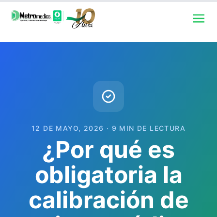
12 DE MAYO, 2026 · 9 MIN DE LECTURA
¿Por qué es
obligatoria la
calibración de