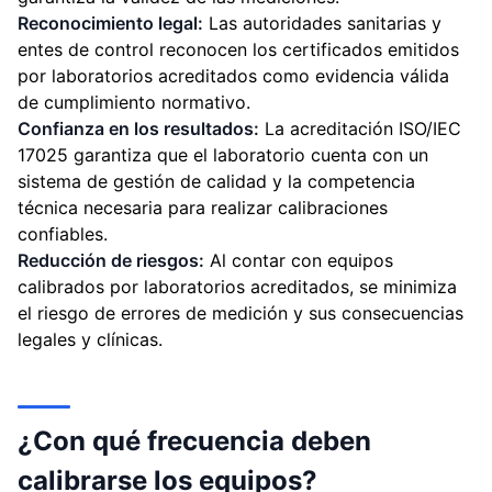
Reconocimiento legal:
Las autoridades sanitarias y
entes de control reconocen los certificados emitidos
por laboratorios acreditados como evidencia válida
de cumplimiento normativo.
Confianza en los resultados:
La acreditación ISO/IEC
17025 garantiza que el laboratorio cuenta con un
sistema de gestión de calidad y la competencia
técnica necesaria para realizar calibraciones
confiables.
Reducción de riesgos:
Al contar con equipos
calibrados por laboratorios acreditados, se minimiza
el riesgo de errores de medición y sus consecuencias
legales y clínicas.
¿Con qué frecuencia deben
calibrarse los equipos?