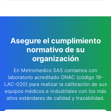
Asegure el cumplimiento
normativo de su
organización
En Metromedics SAS contamos con
laboratorio acreditado ONAC (código 18-
LAC-020) para realizar la calibración de sus
equipos médicos e industriales con los más
altos estándares de calidad y trazabilidad.