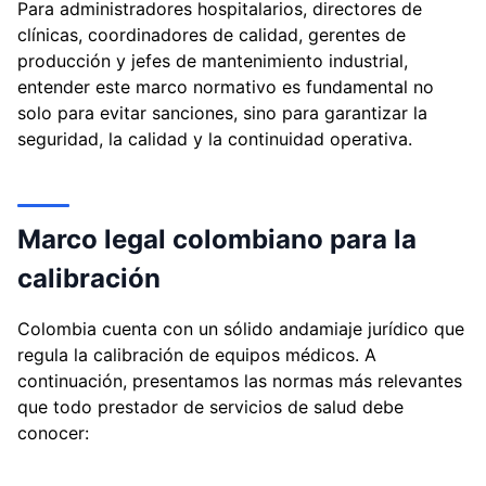
Para administradores hospitalarios, directores de
clínicas, coordinadores de calidad, gerentes de
producción y jefes de mantenimiento industrial,
entender este marco normativo es fundamental no
solo para evitar sanciones, sino para garantizar la
seguridad, la calidad y la continuidad operativa.
Marco legal colombiano para la
calibración
Colombia cuenta con un sólido andamiaje jurídico que
regula la calibración de equipos médicos. A
continuación, presentamos las normas más relevantes
que todo prestador de servicios de salud debe
conocer: