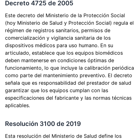
Decreto 4725 de 2005
Este decreto del Ministerio de la Protección Social
(hoy Ministerio de Salud y Protección Social) regula el
régimen de registros sanitarios, permisos de
comercialización y vigilancia sanitaria de los
dispositivos médicos para uso humano. En su
articulado, establece que los equipos biomédicos
deben mantenerse en condiciones óptimas de
funcionamiento, lo que incluye la calibración periódica
como parte del mantenimiento preventivo. El decreto
señala que es responsabilidad del prestador de salud
garantizar que los equipos cumplan con las
especificaciones del fabricante y las normas técnicas
aplicables.
Resolución 3100 de 2019
Esta resolución del Ministerio de Salud define los