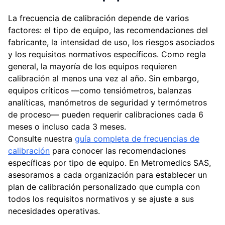
La frecuencia de calibración depende de varios
factores: el tipo de equipo, las recomendaciones del
fabricante, la intensidad de uso, los riesgos asociados
y los requisitos normativos específicos. Como regla
general, la mayoría de los equipos requieren
calibración al menos una vez al año. Sin embargo,
equipos críticos —como tensiómetros, balanzas
analíticas, manómetros de seguridad y termómetros
de proceso— pueden requerir calibraciones cada 6
meses o incluso cada 3 meses.
Consulte nuestra
guía completa de frecuencias de
calibración
para conocer las recomendaciones
específicas por tipo de equipo. En Metromedics SAS,
asesoramos a cada organización para establecer un
plan de calibración personalizado que cumpla con
todos los requisitos normativos y se ajuste a sus
necesidades operativas.