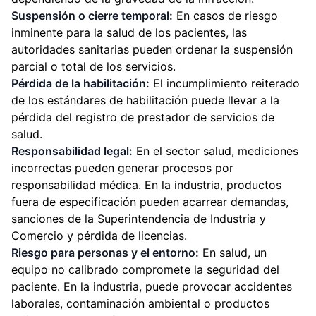
Suspensión o cierre temporal:
En casos de riesgo
inminente para la salud de los pacientes, las
autoridades sanitarias pueden ordenar la suspensión
parcial o total de los servicios.
Pérdida de la habilitación:
El incumplimiento reiterado
de los estándares de habilitación puede llevar a la
pérdida del registro de prestador de servicios de
salud.
Responsabilidad legal:
En el sector salud, mediciones
incorrectas pueden generar procesos por
responsabilidad médica. En la industria, productos
fuera de especificación pueden acarrear demandas,
sanciones de la Superintendencia de Industria y
Comercio y pérdida de licencias.
Riesgo para personas y el entorno:
En salud, un
equipo no calibrado compromete la seguridad del
paciente. En la industria, puede provocar accidentes
laborales, contaminación ambiental o productos