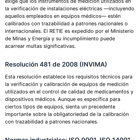
exige que los instrumentos de medición utilizados en
la verificación de instalaciones eléctricas —incluyendo
aquellos empleados en equipos médicos— estén
calibrados con trazabilidad a patrones nacionales o
internacionales. El RETIE es expedido por el Ministerio
de Minas y Energía y su incumplimiento puede
acarrear multas significativas.
Resolución 481 de 2008 (INVIMA)
Esta resolución establece los requisitos técnicos para
la verificación y calibración de equipos de medición
utilizados en el control de calidad de medicamentos y
dispositivos médicos. Aunque es específica para
ciertos tipos de equipos, sienta un precedente
importante sobre la obligatoriedad de la calibración
con trazabilidad a patrones nacionales.