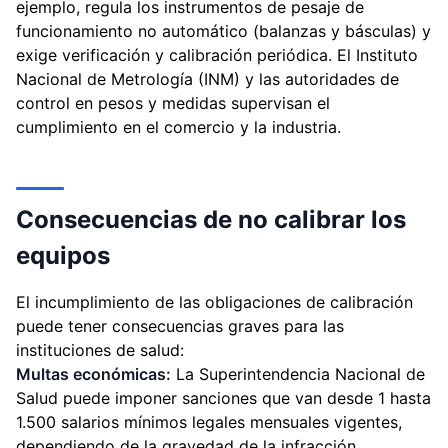
ejemplo, regula los instrumentos de pesaje de
funcionamiento no automático (balanzas y básculas) y
exige verificación y calibración periódica. El Instituto
Nacional de Metrología (INM) y las autoridades de
control en pesos y medidas supervisan el
cumplimiento en el comercio y la industria.
Consecuencias de no calibrar los
equipos
El incumplimiento de las obligaciones de calibración
puede tener consecuencias graves para las
instituciones de salud:
Multas económicas:
La Superintendencia Nacional de
Salud puede imponer sanciones que van desde 1 hasta
1.500 salarios mínimos legales mensuales vigentes,
dependiendo de la gravedad de la infracción.