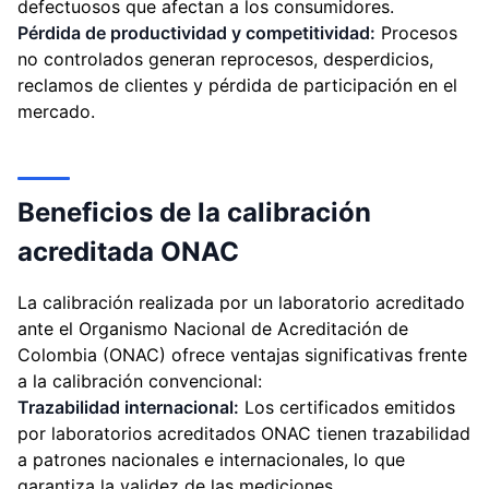
defectuosos que afectan a los consumidores.
Pérdida de productividad y competitividad:
Procesos
no controlados generan reprocesos, desperdicios,
reclamos de clientes y pérdida de participación en el
mercado.
Beneficios de la calibración
acreditada ONAC
La calibración realizada por un laboratorio acreditado
ante el Organismo Nacional de Acreditación de
Colombia (ONAC) ofrece ventajas significativas frente
a la calibración convencional:
Trazabilidad internacional:
Los certificados emitidos
por laboratorios acreditados ONAC tienen trazabilidad
a patrones nacionales e internacionales, lo que
garantiza la validez de las mediciones.