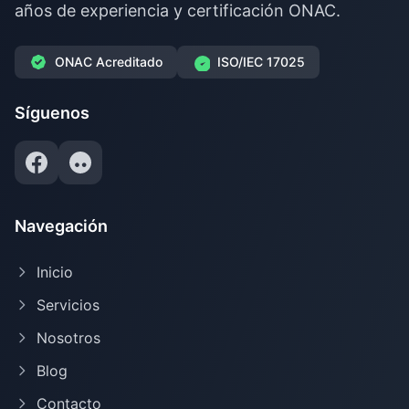
años de experiencia y certificación ONAC.
ONAC Acreditado
ISO/IEC 17025
Síguenos
Navegación
Inicio
Servicios
Nosotros
Blog
Contacto