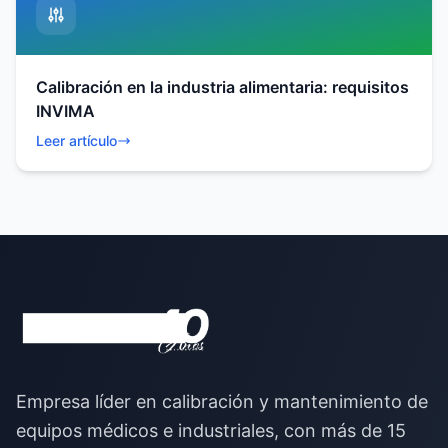
Calibración en la industria alimentaria: requisitos
INVIMA
Leer artículo
Empresa líder en calibración y mantenimiento de
equipos médicos e industriales, con más de 15