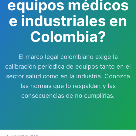
equipos médicos
e industriales en
Colombia?
El marco legal colombiano exige la
calibración periódica de equipos tanto en el
sector salud como en la industria. Conozca
las normas que lo respaldan y las
consecuencias de no cumplirlas.