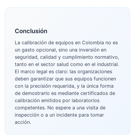
Conclusión
La calibración de equipos en Colombia no es
un gasto opcional, sino una inversión en
seguridad, calidad y cumplimiento normativo,
tanto en el sector salud como en el industrial.
El marco legal es claro: las organizaciones
deben garantizar que sus equipos funcionen
con la precisión requerida, y la única forma
de demostrarlo es mediante certificados de
calibración emitidos por laboratorios
competentes. No espere a una visita de
inspección o a un incidente para tomar
acción.