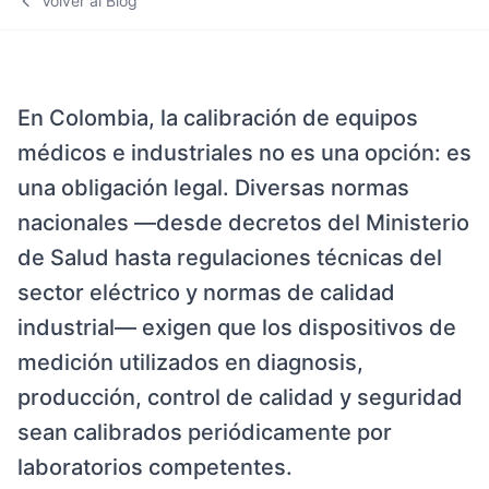
Volver al Blog
En Colombia, la calibración de equipos
médicos e industriales no es una opción: es
una obligación legal. Diversas normas
nacionales —desde decretos del Ministerio
de Salud hasta regulaciones técnicas del
sector eléctrico y normas de calidad
industrial— exigen que los dispositivos de
medición utilizados en diagnosis,
producción, control de calidad y seguridad
sean calibrados periódicamente por
laboratorios competentes.