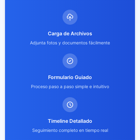
Carga de Archivos
Adjunta fotos y documentos fácilmente
Formulario Guiado
Proceso paso a paso simple e intuitivo
Timeline Detallado
Seguimiento completo en tiempo real