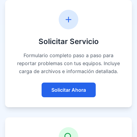
Solicitar Servicio
Formulario completo paso a paso para
reportar problemas con tus equipos. Incluye
carga de archivos e información detallada.
Solicitar Ahora