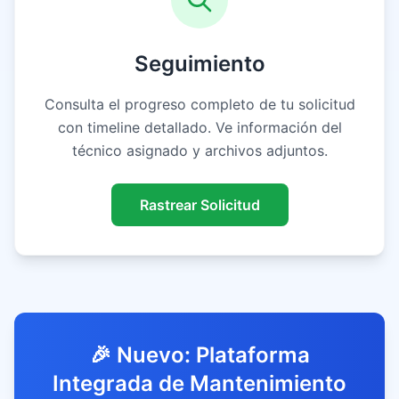
Seguimiento
Consulta el progreso completo de tu solicitud
con timeline detallado. Ve información del
técnico asignado y archivos adjuntos.
Rastrear Solicitud
🎉 Nuevo: Plataforma
Integrada de Mantenimiento