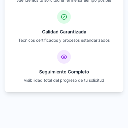
Atendemos tu solicitud en el menor tiempo posible
Calidad Garantizada
Técnicos certificados y procesos estandarizados
Seguimiento Completo
Visibilidad total del progreso de tu solicitud