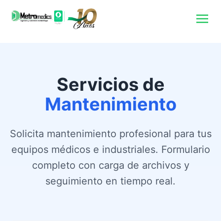
Servicios de
Mantenimiento
Solicita mantenimiento profesional para tus
equipos médicos e industriales. Formulario
completo con carga de archivos y
seguimiento en tiempo real.