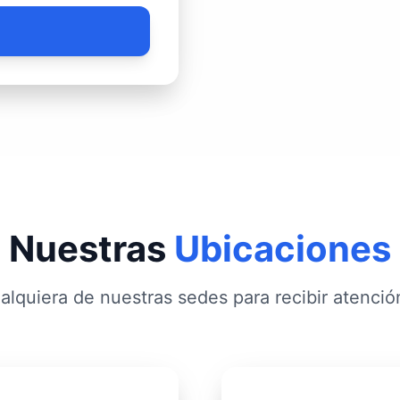
Nuestras
Ubicaciones
alquiera de nuestras sedes para recibir atenci