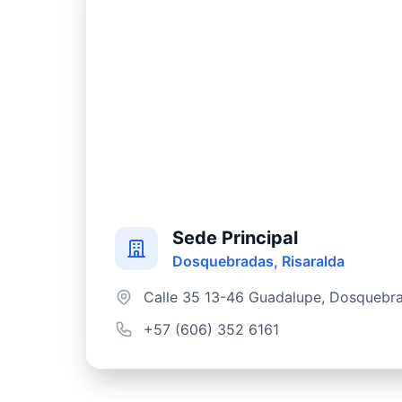
Sede Principal
Dosquebradas, Risaralda
Calle 35 13-46 Guadalupe, Dosquebr
+57 (606) 352 6161