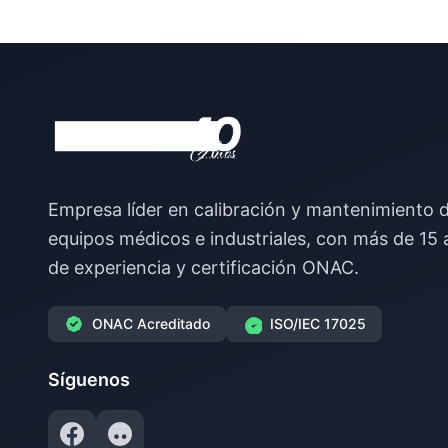
Empresa líder en calibración y mantenimiento 
equipos médicos e industriales, con más de 15
de experiencia y certificación ONAC.
ONAC Acreditado
ISO/IEC 17025
Síguenos