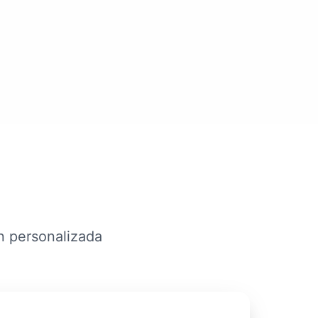
ón personalizada