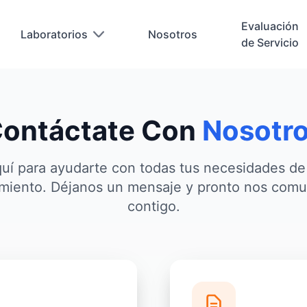
Evaluación
Laboratorios
Nosotros
de Servicio
ontáctate Con
Nosotr
uí para ayudarte con todas tus necesidades de 
miento. Déjanos un mensaje y pronto nos com
contigo.