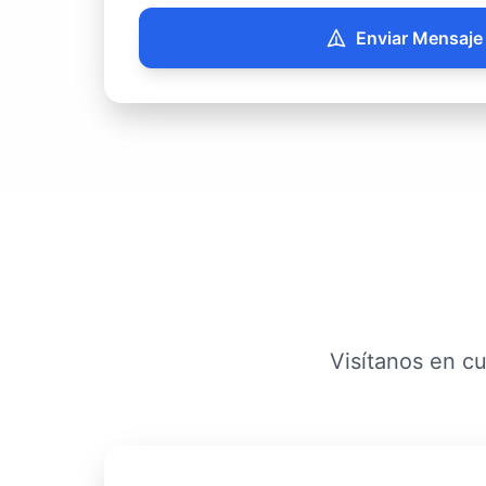
Enviar Mensaje
Visítanos en cu