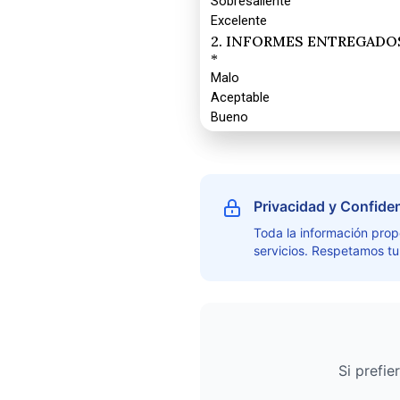
Privacidad y Confide
Toda la información prop
servicios. Respetamos tu
Si prefi