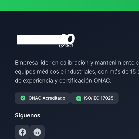
Empresa líder en calibración y mantenimiento 
equipos médicos e industriales, con más de 15
de experiencia y certificación ONAC.
ONAC Acreditado
ISO/IEC 17025
Síguenos