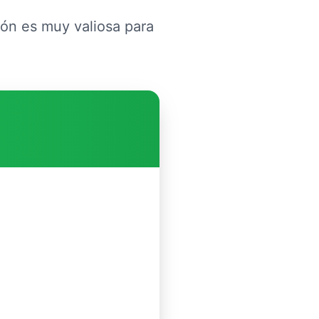
ión es muy valiosa para