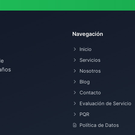
Navegación
Inicio
Servicios
de
 años
Nosotros
Blog
Contacto
Evaluación de Servicio
PQR
Política de Datos