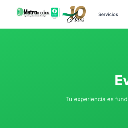
Servicios
E
Tu experiencia es fund