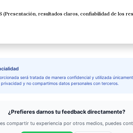
ncialidad
orcionada será tratada de manera confidencial y utilizada únicamen
 privacidad y no compartimos datos personales con terceros.
¿Prefieres darnos tu feedback directamente?
eres compartir tu experiencia por otros medios, puedes cont