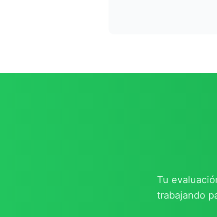
Tu evaluació
trabajando p