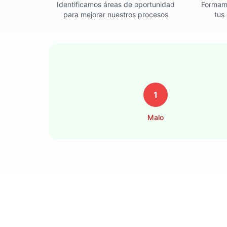
Identificamos áreas de oportunidad
Formamo
para mejorar nuestros procesos
tus
1
Malo