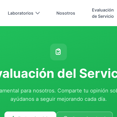
Evaluación
Laboratorios
Nosotros
de Servicio
valuación del Servic
amental para nosotros. Comparte tu opinión sob
ayúdanos a seguir mejorando cada día.