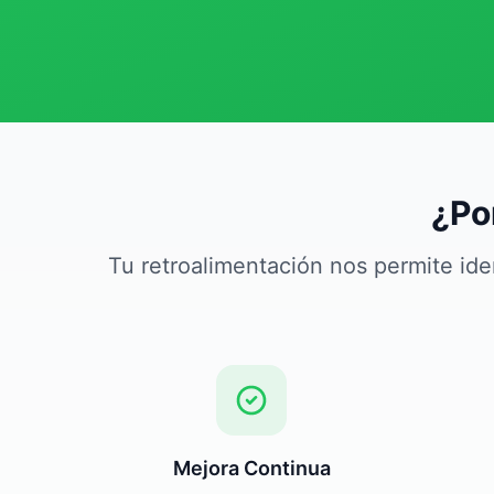
¿Po
Tu retroalimentación nos permite ide
Mejora Continua