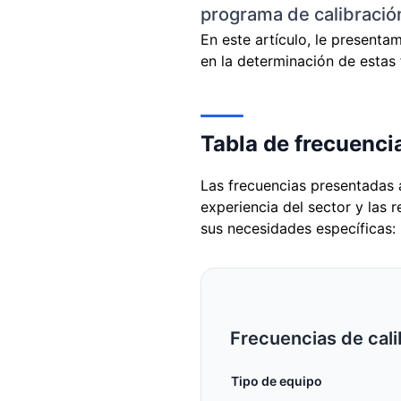
programa de calibraci
En este artículo, le presenta
en la determinación de estas
Tabla de frecuenci
Las frecuencias presentadas 
experiencia del sector y las 
sus necesidades específicas:
Frecuencias de cal
Tipo de equipo