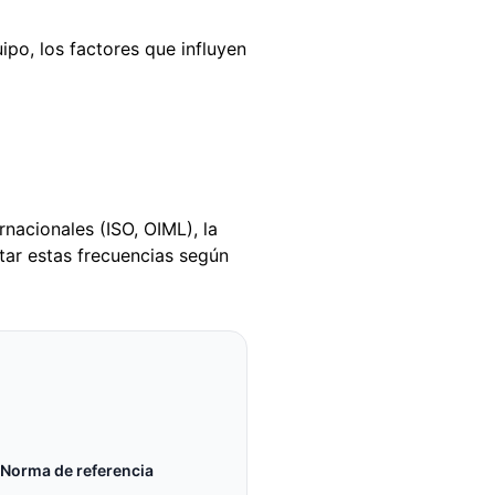
po, los factores que influyen
nacionales (ISO, OIML), la
tar estas frecuencias según
Norma de referencia