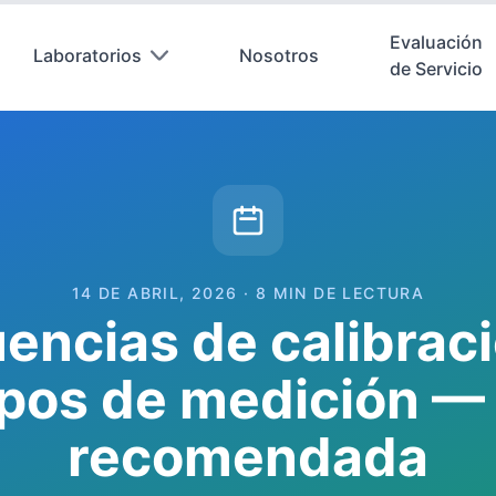
Evaluación
Laboratorios
Nosotros
de Servicio
14 DE ABRIL, 2026 · 8 MIN DE LECTURA
encias de calibrac
pos de medición —
recomendada