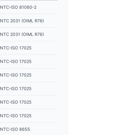
NTC-ISO 81060-2
NTC 2031 (OIML R76)
NTC 2031 (OIML R76)
NTC-ISO 17025
NTC-ISO 17025
NTC-ISO 17025
NTC-ISO 17025
NTC-ISO 17025
NTC-ISO 17025
NTC-ISO 8655