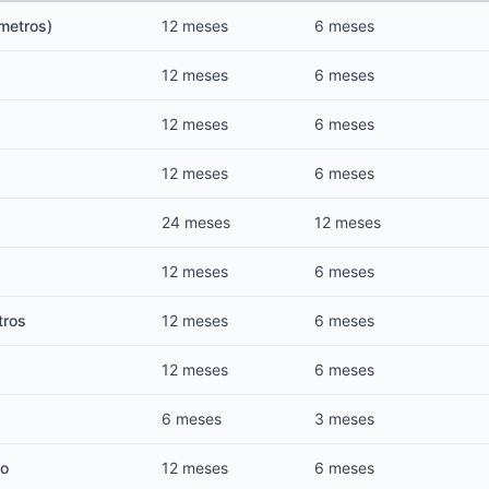
metros)
12 meses
6 meses
12 meses
6 meses
12 meses
6 meses
12 meses
6 meses
24 meses
12 meses
12 meses
6 meses
tros
12 meses
6 meses
12 meses
6 meses
6 meses
3 meses
co
12 meses
6 meses