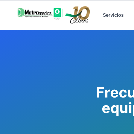
Servicios
Frecu
equi