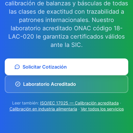
calibración de balanzas y básculas de todas
las clases de exactitud con trazabilidad a
patrones internacionales. Nuestro
laboratorio acreditado ONAC código 18-
LAC-020 le garantiza certificados válidos
ante la SIC.
Solicitar Cotización
Laboratorio Acreditado
Leer también:
ISO/IEC 17025 — Calibración acreditada
·
Calibración en industria alimentaria
·
Ver todos los servicios