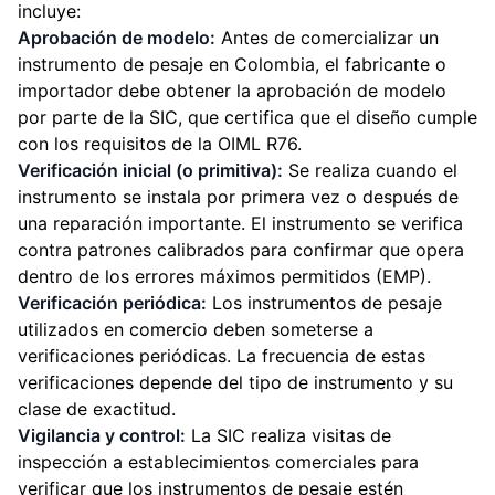
incluye:
Aprobación de modelo:
Antes de comercializar un
instrumento de pesaje en Colombia, el fabricante o
importador debe obtener la aprobación de modelo
por parte de la SIC, que certifica que el diseño cumple
con los requisitos de la OIML R76.
Verificación inicial (o primitiva):
Se realiza cuando el
instrumento se instala por primera vez o después de
una reparación importante. El instrumento se verifica
contra patrones calibrados para confirmar que opera
dentro de los errores máximos permitidos (EMP).
Verificación periódica:
Los instrumentos de pesaje
utilizados en comercio deben someterse a
verificaciones periódicas. La frecuencia de estas
verificaciones depende del tipo de instrumento y su
clase de exactitud.
Vigilancia y control:
La SIC realiza visitas de
inspección a establecimientos comerciales para
verificar que los instrumentos de pesaje estén