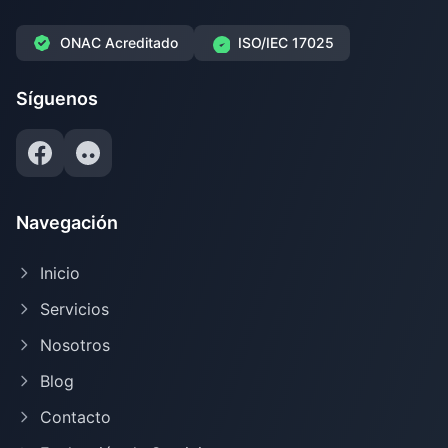
ONAC Acreditado
ISO/IEC 17025
Síguenos
Navegación
Inicio
Servicios
Nosotros
Blog
Contacto