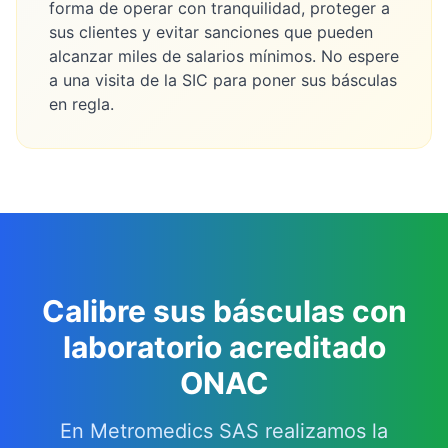
forma de operar con tranquilidad, proteger a
sus clientes y evitar sanciones que pueden
alcanzar miles de salarios mínimos. No espere
a una visita de la SIC para poner sus básculas
en regla.
Calibre sus básculas con
laboratorio acreditado
ONAC
En Metromedics SAS realizamos la