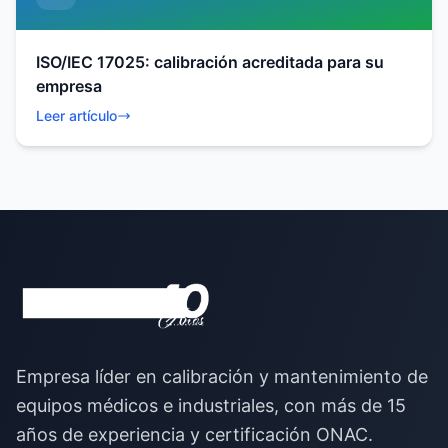
ISO/IEC 17025: calibración acreditada para su
empresa
Leer artículo
Empresa líder en calibración y mantenimiento de
equipos médicos e industriales, con más de 15
años de experiencia y certificación ONAC.