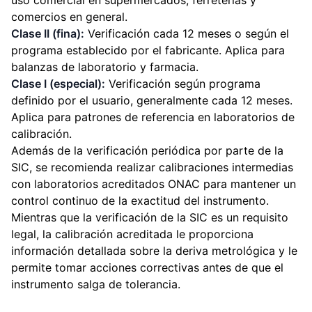
uso comercial en supermercados, ferreterías y
comercios en general.
Clase II (fina):
Verificación cada 12 meses o según el
programa establecido por el fabricante. Aplica para
balanzas de laboratorio y farmacia.
Clase I (especial):
Verificación según programa
definido por el usuario, generalmente cada 12 meses.
Aplica para patrones de referencia en laboratorios de
calibración.
Además de la verificación periódica por parte de la
SIC, se recomienda realizar calibraciones intermedias
con laboratorios acreditados ONAC para mantener un
control continuo de la exactitud del instrumento.
Mientras que la verificación de la SIC es un requisito
legal, la calibración acreditada le proporciona
información detallada sobre la deriva metrológica y le
permite tomar acciones correctivas antes de que el
instrumento salga de tolerancia.