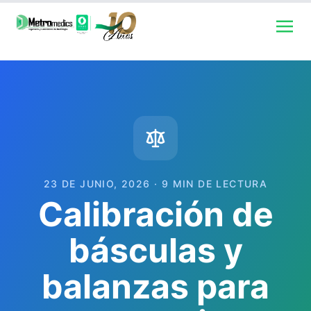
23 DE JUNIO, 2026 · 9 MIN DE LECTURA
Calibración de
básculas y
balanzas para