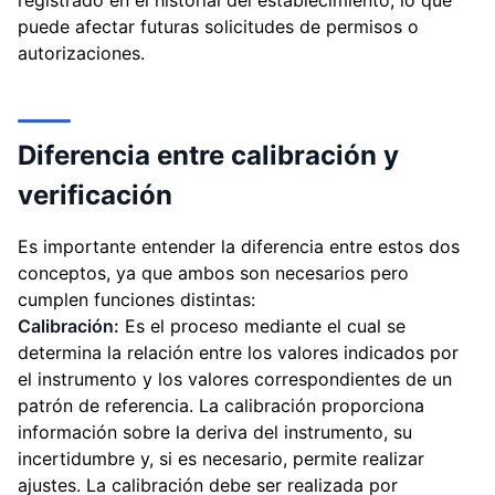
registrado en el historial del establecimiento, lo que
puede afectar futuras solicitudes de permisos o
autorizaciones.
Diferencia entre calibración y
verificación
Es importante entender la diferencia entre estos dos
conceptos, ya que ambos son necesarios pero
cumplen funciones distintas:
Calibración:
Es el proceso mediante el cual se
determina la relación entre los valores indicados por
el instrumento y los valores correspondientes de un
patrón de referencia. La calibración proporciona
información sobre la deriva del instrumento, su
incertidumbre y, si es necesario, permite realizar
ajustes. La calibración debe ser realizada por