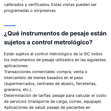
calibrados y verificados. Estas visitas pueden ser
programadas o sorpresivas.
¿Qué instrumentos de pesaje están
sujetos a control metrológico?
Están sujetos al control metrológico de la SIC todos
los instrumentos de pesaje utilizados en las siguientes
aplicaciones:
Transacciones comerciales: compra, venta o
intercambio de bienes basados en el peso
(supermercados, centrales de abasto, ferreterías,
graneros, etc.).
Determinación de tarifas: pesaje para calcular el costo
de servicios (transporte de carga, correo, equipaje).
Aplicaciones de salud: pesaje de pacientes en