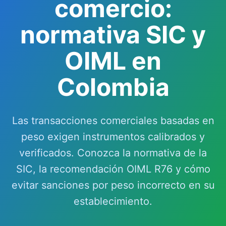
comercio:
normativa SIC y
OIML en
Colombia
Las transacciones comerciales basadas en
peso exigen instrumentos calibrados y
verificados. Conozca la normativa de la
SIC, la recomendación OIML R76 y cómo
evitar sanciones por peso incorrecto en su
establecimiento.