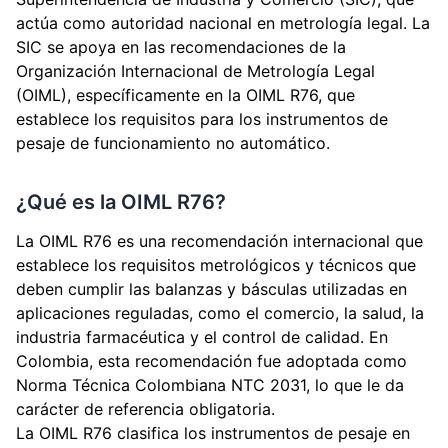
actúa como autoridad nacional en metrología legal. La
SIC se apoya en las recomendaciones de la
Organización Internacional de Metrología Legal
(OIML), específicamente en la OIML R76, que
establece los requisitos para los instrumentos de
pesaje de funcionamiento no automático.
¿Qué es la OIML R76?
La OIML R76 es una recomendación internacional que
establece los requisitos metrológicos y técnicos que
deben cumplir las balanzas y básculas utilizadas en
aplicaciones reguladas, como el comercio, la salud, la
industria farmacéutica y el control de calidad. En
Colombia, esta recomendación fue adoptada como
Norma Técnica Colombiana NTC 2031, lo que le da
carácter de referencia obligatoria.
La OIML R76 clasifica los instrumentos de pesaje en