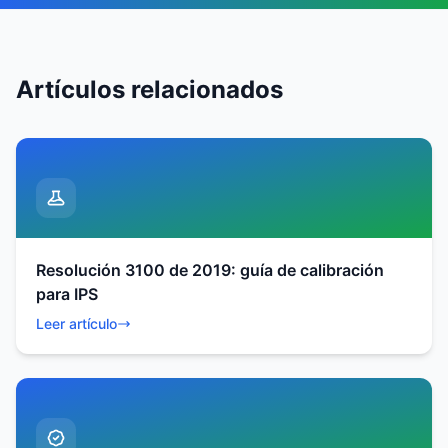
Artículos relacionados
Resolución 3100 de 2019: guía de calibración
para IPS
Leer artículo