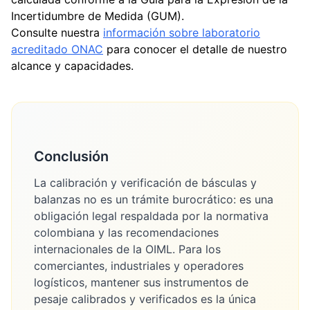
Incertidumbre de Medida (GUM).
Consulte nuestra
información sobre laboratorio
acreditado ONAC
para conocer el detalle de nuestro
alcance y capacidades.
Conclusión
La calibración y verificación de básculas y
balanzas no es un trámite burocrático: es una
obligación legal respaldada por la normativa
colombiana y las recomendaciones
internacionales de la OIML. Para los
comerciantes, industriales y operadores
logísticos, mantener sus instrumentos de
pesaje calibrados y verificados es la única