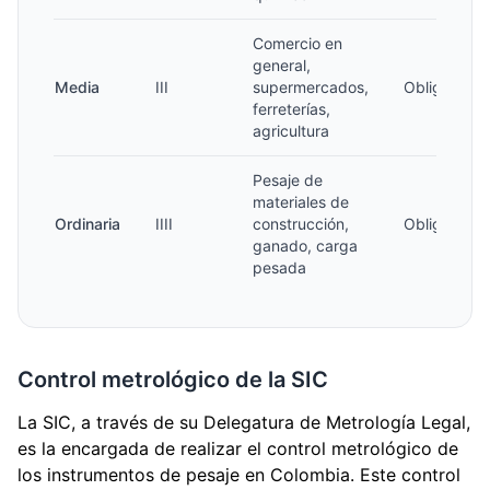
Comercio en
general,
Media
III
supermercados,
Obligatoria
ferreterías,
agricultura
Pesaje de
materiales de
Ordinaria
IIII
construcción,
Obligatoria
ganado, carga
pesada
Control metrológico de la SIC
La SIC, a través de su Delegatura de Metrología Legal,
es la encargada de realizar el control metrológico de
los instrumentos de pesaje en Colombia. Este control