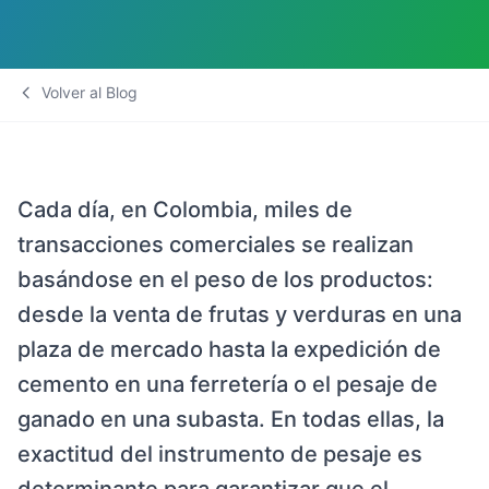
Volver al Blog
Cada día, en Colombia, miles de
transacciones comerciales se realizan
basándose en el peso de los productos:
desde la venta de frutas y verduras en una
plaza de mercado hasta la expedición de
cemento en una ferretería o el pesaje de
ganado en una subasta. En todas ellas, la
exactitud del instrumento de pesaje es