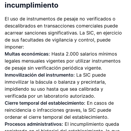
incumplimiento
El uso de instrumentos de pesaje no verificados o
descalibrados en transacciones comerciales puede
acarrear sanciones significativas. La SIC, en ejercicio
de sus facultades de vigilancia y control, puede
imponer:
Multas económicas:
Hasta 2.000 salarios mínimos
legales mensuales vigentes por utilizar instrumentos
de pesaje sin verificación periódica vigente.
Inmovilización del instrumento:
La SIC puede
inmovilizar la báscula o balanza y precintarla,
impidiendo su uso hasta que sea calibrada y
verificada por un laboratorio autorizado.
Cierre temporal del establecimiento:
En casos de
reincidencia o infracciones graves, la SIC puede
ordenar el cierre temporal del establecimiento.
Procesos administrativos:
El incumplimiento queda