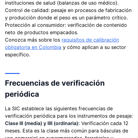
instituciones de salud (balanzas de uso médico).
Control de calidad: pesaje en procesos de fabricación
y producción donde el peso es un parámetro crítico.
Protección al consumidor: verificación de contenido
neto de productos empacados.
Conozca más sobre los
requisitos de calibración
obligatoria en Colombia
y cómo aplican a su sector
específico.
Frecuencias de verificación
periódica
La SIC establece las siguientes frecuencias de
verificación periódica para los instrumentos de pesaje:
Clase III (media) y IIII (ordinaria):
Verificación cada 12
meses. Esta es la clase más común para básculas de