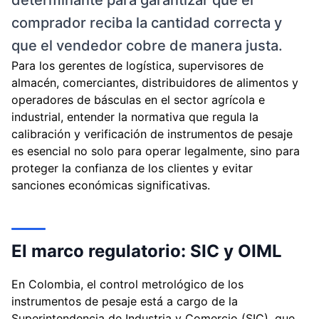
determinante para garantizar que el
comprador reciba la cantidad correcta y
que el vendedor cobre de manera justa.
Para los gerentes de logística, supervisores de
almacén, comerciantes, distribuidores de alimentos y
operadores de básculas en el sector agrícola e
industrial, entender la normativa que regula la
calibración y verificación de instrumentos de pesaje
es esencial no solo para operar legalmente, sino para
proteger la confianza de los clientes y evitar
sanciones económicas significativas.
El marco regulatorio: SIC y OIML
En Colombia, el control metrológico de los
instrumentos de pesaje está a cargo de la
Superintendencia de Industria y Comercio (SIC), que